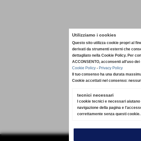
Utilizziamo i cookies
Questo sito utilizza cookie propri al fi
derivati da strumenti esterni che conse
dettagliato nella Cookie Policy. Per co
ACCONSENTO, acconsenti all'uso dei co
Cookie Policy
-
Privacy Policy
Il tuo consenso ha una durata massima
Cookie accettati nel consenso: ness
tecnici necessari
I cookie tecnici e necessari aiutano 
navigazione della pagina e l'accesso
correttamente senza questi cookie.