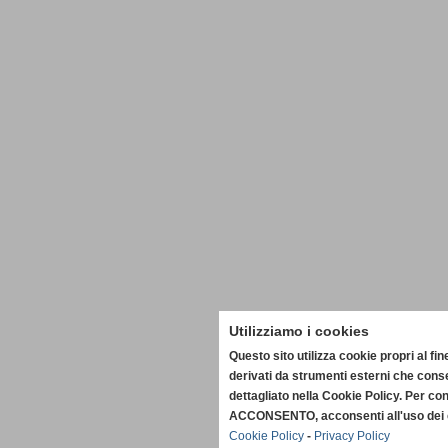
Utilizziamo i cookies
Questo sito utilizza cookie propri al fi
derivati da strumenti esterni che conse
dettagliato nella Cookie Policy. Per co
ACCONSENTO, acconsenti all'uso dei co
Cookie Policy
-
Privacy Policy