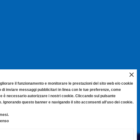
close
migliorare il funzionamento e monitorare le prestazioni del sito web e/o cookie
 di inviare messaggi pubblicitari in linea con le tue preferenze, come
re è necessario autorizzare i nostri cookie. Cliccando sul pulsante
Ignorando questo banner e navigando il sito acconsenti all'uso dei cookie.
mesi.
senso