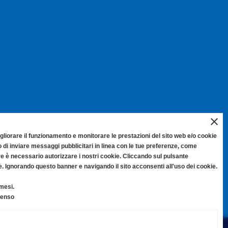
close
migliorare il funzionamento e monitorare le prestazioni del sito web e/o cookie
 di inviare messaggi pubblicitari in linea con le tue preferenze, come
re è necessario autorizzare i nostri cookie. Cliccando sul pulsante
Ignorando questo banner e navigando il sito acconsenti all'uso dei cookie.
mesi.
senso