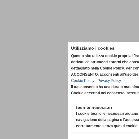
Utilizziamo i cookies
Questo sito utilizza cookie propri al fi
derivati da strumenti esterni che conse
dettagliato nella Cookie Policy. Per co
ACCONSENTO, acconsenti all'uso dei co
Cookie Policy
-
Privacy Policy
Il tuo consenso ha una durata massima
Cookie accettati nel consenso: ness
tecnici necessari
I cookie tecnici e necessari aiutano 
navigazione della pagina e l'accesso
correttamente senza questi cookie.