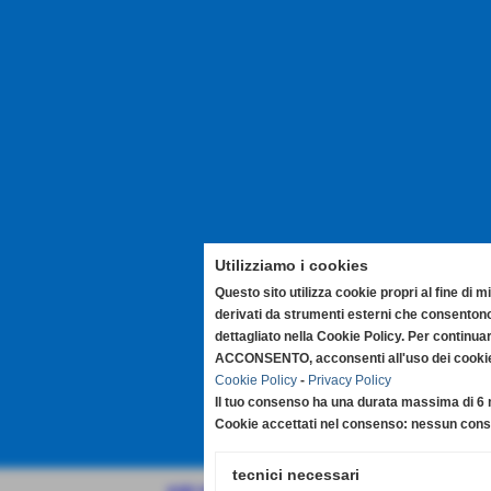
Utilizziamo i cookies
Questo sito utilizza cookie propri al fine di 
derivati da strumenti esterni che consentono
dettagliato nella Cookie Policy. Per continua
ACCONSENTO, acconsenti all'uso dei cookie. 
Cookie Policy
-
Privacy Policy
Il tuo consenso ha una durata massima di 6 
Cookie accettati nel consenso: nessun con
tecnici necessari