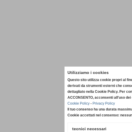
Utilizziamo i cookies
Questo sito utilizza cookie propri al fi
derivati da strumenti esterni che conse
dettagliato nella Cookie Policy. Per co
ACCONSENTO, acconsenti all'uso dei co
Cookie Policy
-
Privacy Policy
Il tuo consenso ha una durata massima
Cookie accettati nel consenso: ness
tecnici necessari