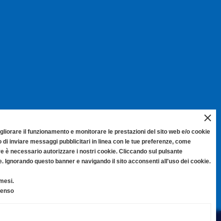
close
migliorare il funzionamento e monitorare le prestazioni del sito web e/o cookie
 di inviare messaggi pubblicitari in linea con le tue preferenze, come
re è necessario autorizzare i nostri cookie. Cliccando sul pulsante
Ignorando questo banner e navigando il sito acconsenti all'uso dei cookie.
mesi.
senso