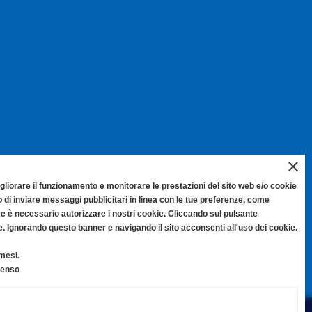
close
migliorare il funzionamento e monitorare le prestazioni del sito web e/o cookie
 di inviare messaggi pubblicitari in linea con le tue preferenze, come
re è necessario autorizzare i nostri cookie. Cliccando sul pulsante
Ignorando questo banner e navigando il sito acconsenti all'uso dei cookie.
mesi.
senso