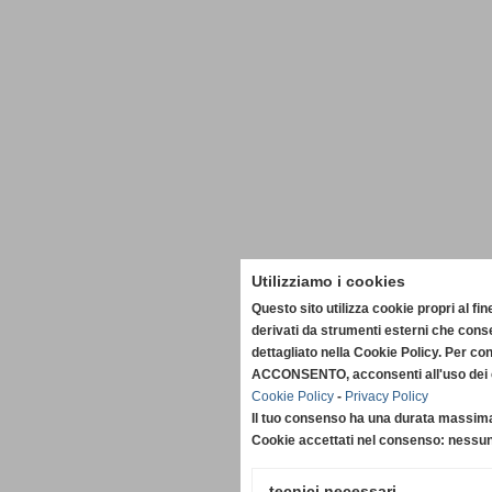
Utilizziamo i cookies
Questo sito utilizza cookie propri al fi
derivati da strumenti esterni che conse
dettagliato nella Cookie Policy. Per co
ACCONSENTO, acconsenti all'uso dei co
Cookie Policy
-
Privacy Policy
Il tuo consenso ha una durata massima
Cookie accettati nel consenso: ness
tecnici necessari