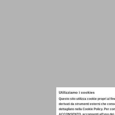
Utilizziamo i cookies
Questo sito utilizza cookie propri al fi
derivati da strumenti esterni che conse
dettagliato nella Cookie Policy. Per co
ACCONSENTO, acconsenti all'uso dei co