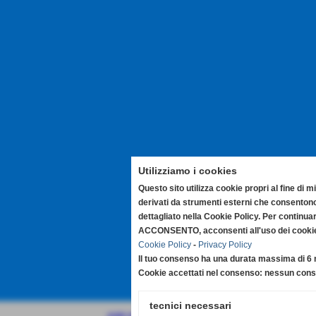
Utilizziamo i cookies
Questo sito utilizza cookie propri al fine di 
derivati da strumenti esterni che consentono
dettagliato nella Cookie Policy. Per continua
ACCONSENTO, acconsenti all'uso dei cookie. 
Cookie Policy
-
Privacy Policy
Il tuo consenso ha una durata massima di 6 
Cookie accettati nel consenso: nessun con
tecnici necessari