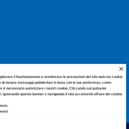
close
migliorare il funzionamento e monitorare le prestazioni del sito web e/o cookie
 di inviare messaggi pubblicitari in linea con le tue preferenze, come
re è necessario autorizzare i nostri cookie. Cliccando sul pulsante
Ignorando questo banner e navigando il sito acconsenti all'uso dei cookie.
mesi.
senso