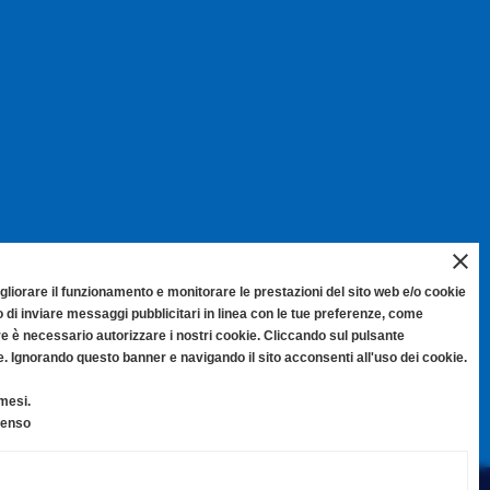
close
migliorare il funzionamento e monitorare le prestazioni del sito web e/o cookie
 di inviare messaggi pubblicitari in linea con le tue preferenze, come
re è necessario autorizzare i nostri cookie. Cliccando sul pulsante
Ignorando questo banner e navigando il sito acconsenti all'uso dei cookie.
mesi.
senso