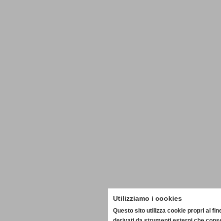
Utilizziamo i cookies
Questo sito utilizza cookie propri al fi
derivati da strumenti esterni che conse