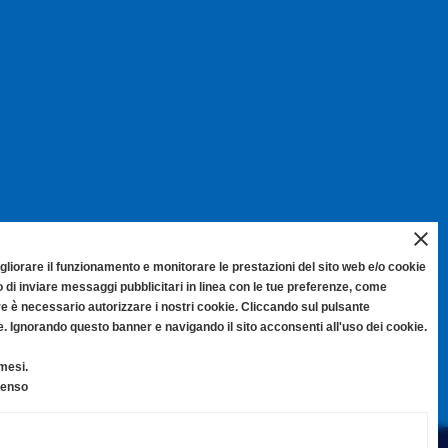
close
migliorare il funzionamento e monitorare le prestazioni del sito web e/o cookie
 di inviare messaggi pubblicitari in linea con le tue preferenze, come
re è necessario autorizzare i nostri cookie. Cliccando sul pulsante
Ignorando questo banner e navigando il sito acconsenti all'uso dei cookie.
mesi.
senso