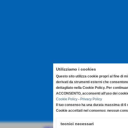
Utilizziamo i cookies
Questo sito utilizza cookie propri al fine di 
derivati da strumenti esterni che consentono
dettagliato nella Cookie Policy. Per continua
ACCONSENTO, acconsenti all'uso dei cookie. 
Cookie Policy
-
Privacy Policy
Il tuo consenso ha una durata massima di 6 
Cookie accettati nel consenso: nessun con
tecnici necessari